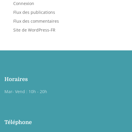
Connexion
Flux des publications
Flux des commentaires
Site de WordPress-FR
Horaires
Mar- Vend : 10h - 20h
Téléphone