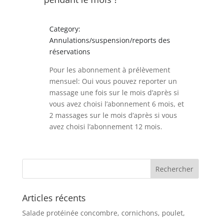
Category:
Annulations/suspension/reports des
réservations
Pour les abonnement à prélèvement
mensuel: Oui vous pouvez reporter un
massage une fois sur le mois d’après si
vous avez choisi l’abonnement 6 mois, et
2 massages sur le mois d’après si vous
avez choisi l’abonnement 12 mois.
Articles récents
Salade protéinée concombre, cornichons, poulet,