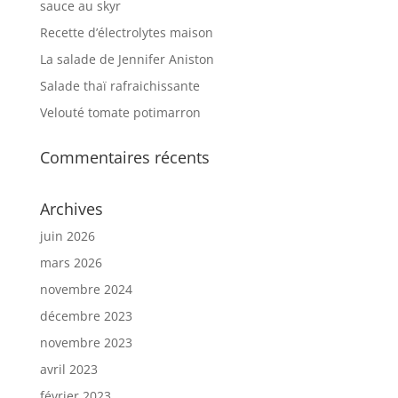
sauce au skyr
Recette d’électrolytes maison
La salade de Jennifer Aniston
Salade thaï rafraichissante
Velouté tomate potimarron
Commentaires récents
Archives
juin 2026
mars 2026
novembre 2024
décembre 2023
novembre 2023
avril 2023
février 2023