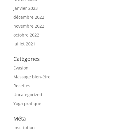
janvier 2023
décembre 2022
novembre 2022
octobre 2022
juillet 2021
Catégories
Evasion
Massage bien-être
Recettes
Uncategorized
Yoga pratique
Méta
Inscription