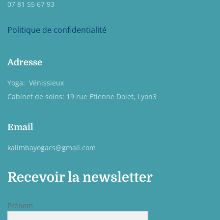
07 81 55 67 93
Politique de confidentialité
Adresse
Yoga: Vénissieux
Cabinet de soins: 19 rue Etienne Dolet, Lyon3
Email
kalimbayogacs@gmail.com
Recevoir la newsletter
Prénom