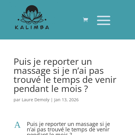
Puis je reporter un
massage si je n’ai pas
trouvé le temps de venir
pendant le mois ?
par
Laure Demoly
|
Jan 13, 2026
A
Puis je reporter un massage si je
n’ai pas trouvé le temps de venir
pendant le mois ?