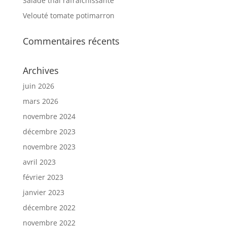
Salade thaï rafraichissante
Velouté tomate potimarron
Commentaires récents
Archives
juin 2026
mars 2026
novembre 2024
décembre 2023
novembre 2023
avril 2023
février 2023
janvier 2023
décembre 2022
novembre 2022