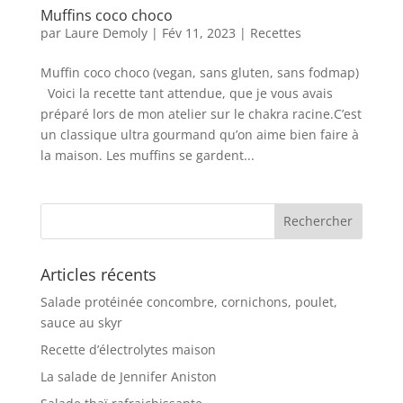
Muffins coco choco
par
Laure Demoly
|
Fév 11, 2023
|
Recettes
Muffin coco choco (vegan, sans gluten, sans fodmap)
Voici la recette tant attendue, que je vous avais
préparé lors de mon atelier sur le chakra racine.C’est
un classique ultra gourmand qu’on aime bien faire à
la maison. Les muffins se gardent...
Articles récents
Salade protéinée concombre, cornichons, poulet,
sauce au skyr
Recette d’électrolytes maison
La salade de Jennifer Aniston