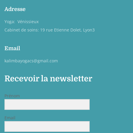
Adresse
Yoga: Vénissieux
Cabinet de soins: 19 rue Etienne Dolet, Lyon3
Email
kalimbayogacs@gmail.com
Recevoir la newsletter
Prénom
Email