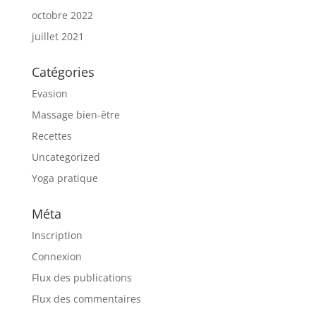
octobre 2022
juillet 2021
Catégories
Evasion
Massage bien-être
Recettes
Uncategorized
Yoga pratique
Méta
Inscription
Connexion
Flux des publications
Flux des commentaires