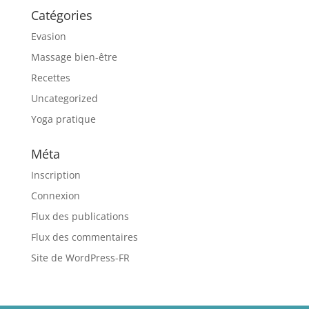
Catégories
Evasion
Massage bien-être
Recettes
Uncategorized
Yoga pratique
Méta
Inscription
Connexion
Flux des publications
Flux des commentaires
Site de WordPress-FR