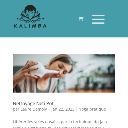
Nettoyage Neti Pot
par
Laure Demoly
|
Jan 22, 2023
|
Yoga pratique
Libérer les voies nasales par la technique du Jala