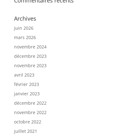
Commentaires récents
Archives
juin 2026
mars 2026
novembre 2024
décembre 2023
novembre 2023
avril 2023
février 2023
janvier 2023
décembre 2022
novembre 2022
octobre 2022
juillet 2021