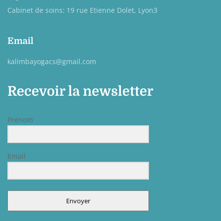
Cabinet de soins: 19 rue Etienne Dolet, Lyon3
Email
kalimbayogacs@gmail.com
Recevoir la newsletter
Prénom
Email
Envoyer