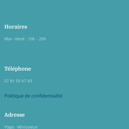
Horaires
Mar- Vend : 10h - 20h
Téléphone
07 81 55 67 93
Politique de confidentialité
Adresse
Yoga: Vénissieux