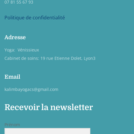
07 81 55 67 93
Politique de confidentialité
Adresse
Yoga: Vénissieux
Cabinet de soins: 19 rue Etienne Dolet, Lyon3
Email
kalimbayogacs@gmail.com
Recevoir la newsletter
Prénom