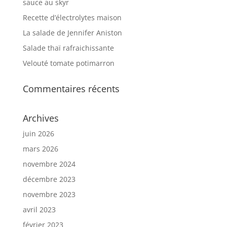
sauce au skyr
Recette d’électrolytes maison
La salade de Jennifer Aniston
Salade thaï rafraichissante
Velouté tomate potimarron
Commentaires récents
Archives
juin 2026
mars 2026
novembre 2024
décembre 2023
novembre 2023
avril 2023
février 2023