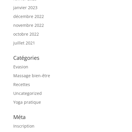
janvier 2023
décembre 2022
novembre 2022
octobre 2022
juillet 2021
Catégories
Evasion
Massage bien-être
Recettes
Uncategorized
Yoga pratique
Méta
Inscription