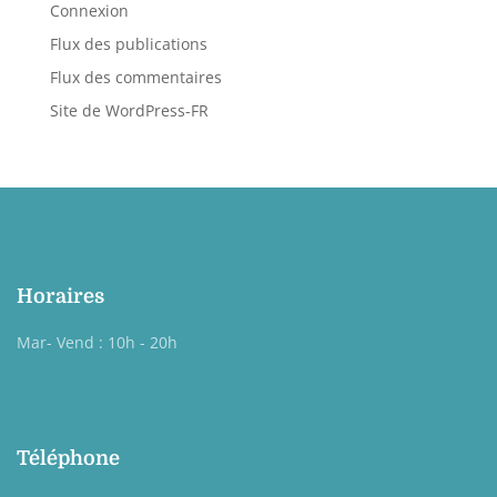
Connexion
Flux des publications
Flux des commentaires
Site de WordPress-FR
Horaires
Mar- Vend : 10h - 20h
Téléphone