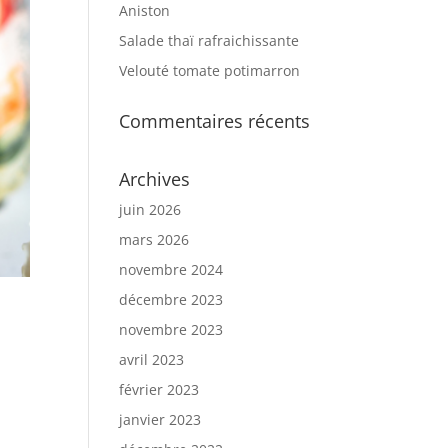
Aniston
Salade thaï rafraichissante
Velouté tomate potimarron
Commentaires récents
Archives
juin 2026
mars 2026
novembre 2024
décembre 2023
novembre 2023
avril 2023
février 2023
janvier 2023