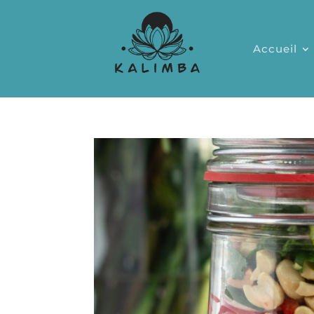
Accueil