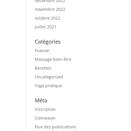
décembre 2022
novembre 2022
octobre 2022
juillet 2021
Catégories
Evasion
Massage bien-être
Recettes
Uncategorized
Yoga pratique
Méta
Inscription
Connexion
Flux des publications