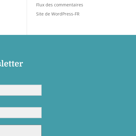
Flux des commentaires
Site de WordPress-FR
letter