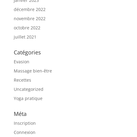
janvier 2023
décembre 2022
novembre 2022
octobre 2022
juillet 2021
Catégories
Evasion
Massage bien-être
Recettes
Uncategorized
Yoga pratique
Méta
Inscription
Connexion