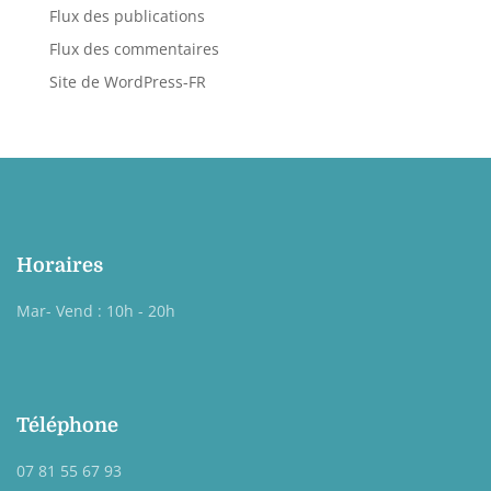
Flux des publications
Flux des commentaires
Site de WordPress-FR
Horaires
Mar- Vend : 10h - 20h
Téléphone
07 81 55 67 93