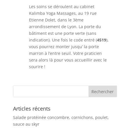
Les soins se déroulent au cabinet
Kalimba Yoga Massages, au 19 rue
Etienne Dolet, dans le 3ème
arrondissement de Lyon. La porte du
bâtiment est une porte verte (sans
indication). Une fois le code entré (
4519
),
vous pourrez monter jusqu’ la porte
marron à l’entre seuil. Votre praticien
sera alors là pour vous accueillir avec le
sourire !
Articles récents
Salade protéinée concombre, cornichons, poulet,
sauce au skyr