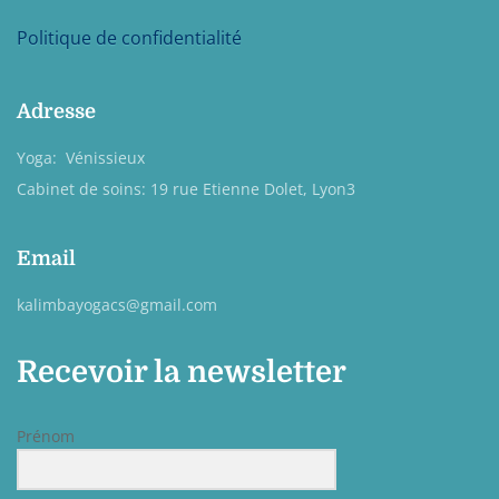
Politique de confidentialité
Adresse
Yoga: Vénissieux
Cabinet de soins: 19 rue Etienne Dolet, Lyon3
Email
kalimbayogacs@gmail.com
Recevoir la newsletter
Prénom