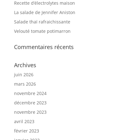
Recette d’électrolytes maison
La salade de Jennifer Aniston
Salade thaï rafraichissante
Velouté tomate potimarron
Commentaires récents
Archives
juin 2026
mars 2026
novembre 2024
décembre 2023
novembre 2023
avril 2023
février 2023