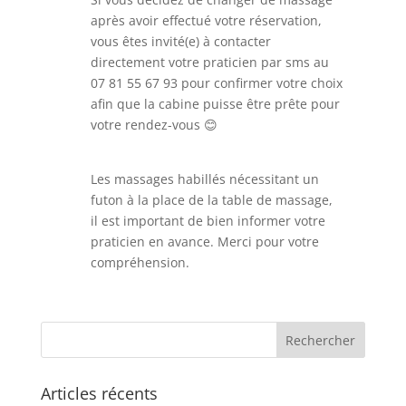
après avoir effectué votre réservation,
vous êtes invité(e) à contacter
directement votre praticien par sms au
07 81 55 67 93 pour confirmer votre choix
afin que la cabine puisse être prête pour
votre rendez-vous 😊
Les massages habillés nécessitant un
futon à la place de la table de massage,
il est important de bien informer votre
praticien en avance. Merci pour votre
compréhension.
Articles récents