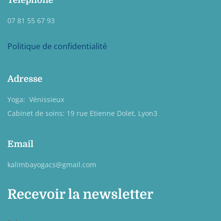
Téléphone
07 81 55 67 93
Politique de confidentialité
Adresse
Yoga: Vénissieux
Cabinet de soins: 19 rue Etienne Dolet, Lyon3
Email
kalimbayogacs@gmail.com
Recevoir la newsletter