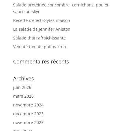
Salade protéinée concombre, cornichons, poulet,
sauce au skyr
Recette d’électrolytes maison
La salade de Jennifer Aniston
Salade thaï rafraichissante
Velouté tomate potimarron
Commentaires récents
Archives
juin 2026
mars 2026
novembre 2024
décembre 2023
novembre 2023