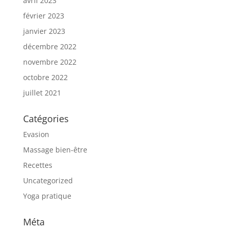
avril 2023
février 2023
janvier 2023
décembre 2022
novembre 2022
octobre 2022
juillet 2021
Catégories
Evasion
Massage bien-être
Recettes
Uncategorized
Yoga pratique
Méta