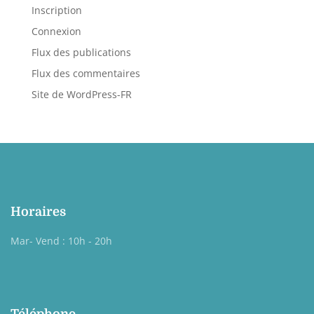
Inscription
Connexion
Flux des publications
Flux des commentaires
Site de WordPress-FR
Horaires
Mar- Vend : 10h - 20h