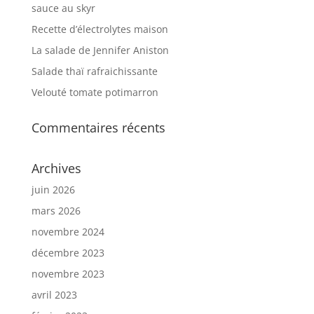
sauce au skyr
Recette d’électrolytes maison
La salade de Jennifer Aniston
Salade thaï rafraichissante
Velouté tomate potimarron
Commentaires récents
Archives
juin 2026
mars 2026
novembre 2024
décembre 2023
novembre 2023
avril 2023