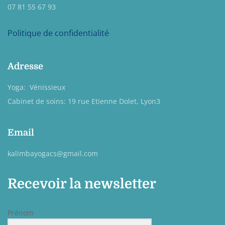
07 81 55 67 93
Politique de confidentialité
Adresse
Yoga: Vénissieux
Cabinet de soins: 19 rue Etienne Dolet, Lyon3
Email
kalimbayogacs@gmail.com
Recevoir la newsletter
Prénom