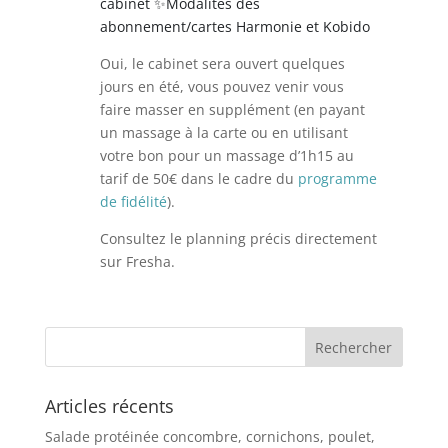
cabinet ✨Modalités des
abonnement/cartes Harmonie et Kobido
Oui, le cabinet sera ouvert quelques
jours en été, vous pouvez venir vous
faire masser en supplément (en payant
un massage à la carte ou en utilisant
votre bon pour un massage d’1h15 au
tarif de 50€ dans le cadre du
programme
de fidélité
).
Consultez le planning précis directement
sur Fresha.
Articles récents
Salade protéinée concombre, cornichons, poulet,