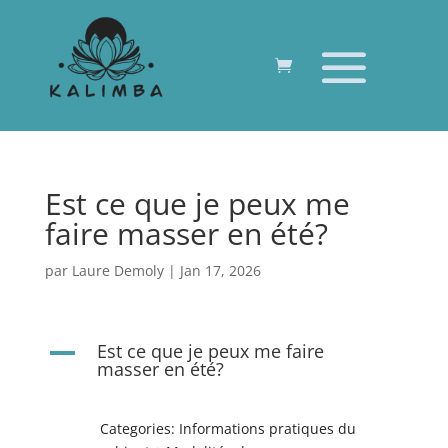
Est ce que je peux me
faire masser en été?
par
Laure Demoly
|
Jan 17, 2026
Est ce que je peux me faire
A
masser en été?
Categories: Informations pratiques du