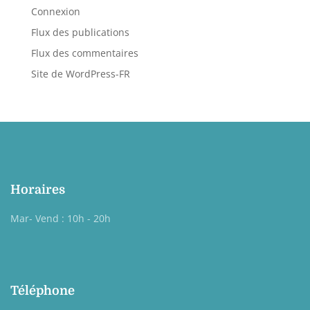
Connexion
Flux des publications
Flux des commentaires
Site de WordPress-FR
Horaires
Mar- Vend : 10h - 20h
Téléphone