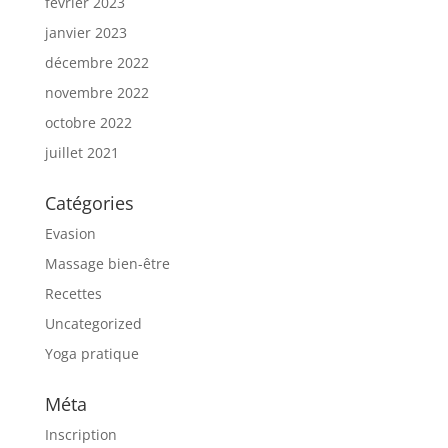
février 2023
janvier 2023
décembre 2022
novembre 2022
octobre 2022
juillet 2021
Catégories
Evasion
Massage bien-être
Recettes
Uncategorized
Yoga pratique
Méta
Inscription