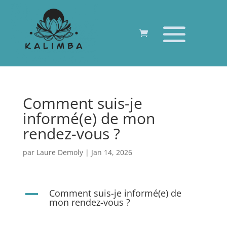
Comment suis-je
informé(e) de mon
rendez-vous ?
par
Laure Demoly
|
Jan 14, 2026
Comment suis-je informé(e) de
A
mon rendez-vous ?