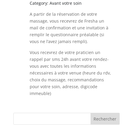
Category: Avant votre soin
A partir de la réservation de votre
massage, vous recevrez de Fresha un
mail de confirmation et une invitation à
remplir le questionnaire préalable (si
vous ne l’avez jamais rempli).
Vous recevrez de votre praticien un
rappel par sms 24h avant votre rendez-
vous avec toutes les informations
nécessaires à votre venue (heure du rdv,
choix du massage, recommandations
pour votre soin, adresse, digicode
immeuble)