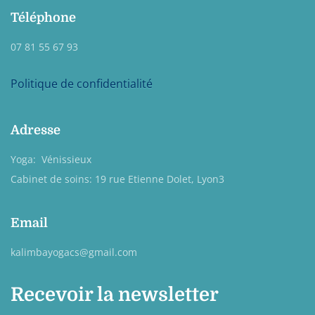
Téléphone
07 81 55 67 93
Politique de confidentialité
Adresse
Yoga: Vénissieux
Cabinet de soins: 19 rue Etienne Dolet, Lyon3
Email
kalimbayogacs@gmail.com
Recevoir la newsletter