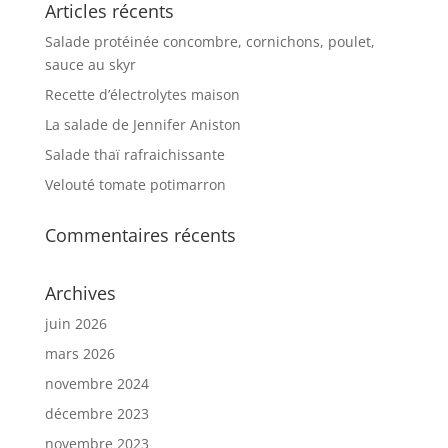
Articles récents
Salade protéinée concombre, cornichons, poulet,
sauce au skyr
Recette d’électrolytes maison
La salade de Jennifer Aniston
Salade thaï rafraichissante
Velouté tomate potimarron
Commentaires récents
Archives
juin 2026
mars 2026
novembre 2024
décembre 2023
novembre 2023