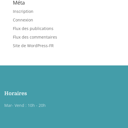
Méta
Inscription
Connexion
Flux des publications
Flux des commentaires
Site de WordPress-FR
Horaires
Mar- Vend : 10h - 20h