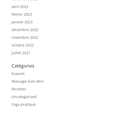
avril 2023
février 2023
janvier 2023
décembre 2022
novembre 2022
octobre 2022
juillet 2021
Catégories
Evasion
Massage bien-être
Recettes
Uncategorized
Yoga pratique