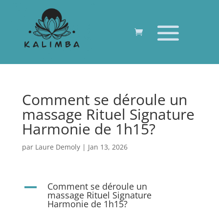
Comment se déroule un
massage Rituel Signature
Harmonie de 1h15?
par
Laure Demoly
|
Jan 13, 2026
Comment se déroule un
A
massage Rituel Signature
Harmonie de 1h15?