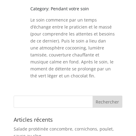
Category: Pendant votre soin
Le soin commence par un temps
d’échange entre le praticien et le massé
(pour comprendre les attentes et besoins
de ce dernier). Puis le soin a lieu dan
une atmosphère cocooning, lumière
tamisée, couverture chauffante et
musique calme en fond. Après le soin, le
moment de détente se prolonge par un
thé vert léger et un chocolat fin.
Articles récents
Salade protéinée concombre, cornichons, poulet,
sauce au skyr