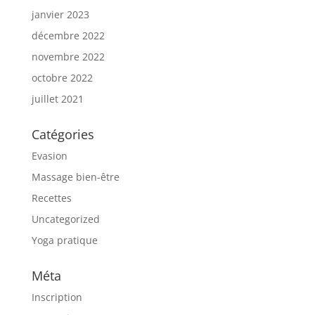
janvier 2023
décembre 2022
novembre 2022
octobre 2022
juillet 2021
Catégories
Evasion
Massage bien-être
Recettes
Uncategorized
Yoga pratique
Méta
Inscription