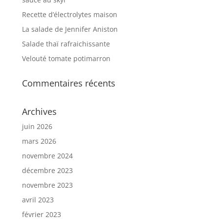
Recette d’électrolytes maison
La salade de Jennifer Aniston
Salade thaï rafraichissante
Velouté tomate potimarron
Commentaires récents
Archives
juin 2026
mars 2026
novembre 2024
décembre 2023
novembre 2023
avril 2023
février 2023