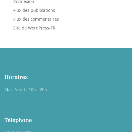
Connexion
Flux des publications
Flux des commentaires
Site de WordPress-FR
Horaires
Mar- Vend : 10h - 20h
Téléphone