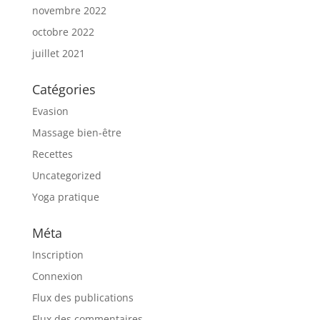
novembre 2022
octobre 2022
juillet 2021
Catégories
Evasion
Massage bien-être
Recettes
Uncategorized
Yoga pratique
Méta
Inscription
Connexion
Flux des publications
Flux des commentaires