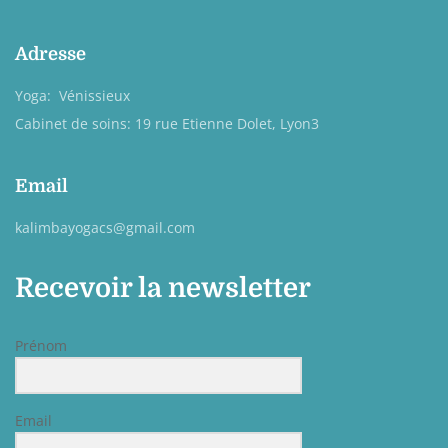
Adresse
Yoga: Vénissieux
Cabinet de soins: 19 rue Etienne Dolet, Lyon3
Email
kalimbayogacs@gmail.com
Recevoir la newsletter
Prénom
Email