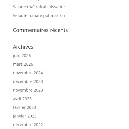
Salade thaï rafraichissante
Velouté tomate potimarron
Commentaires récents
Archives
juin 2026
mars 2026
novembre 2024
décembre 2023
novembre 2023
avril 2023
février 2023
janvier 2023
décembre 2022