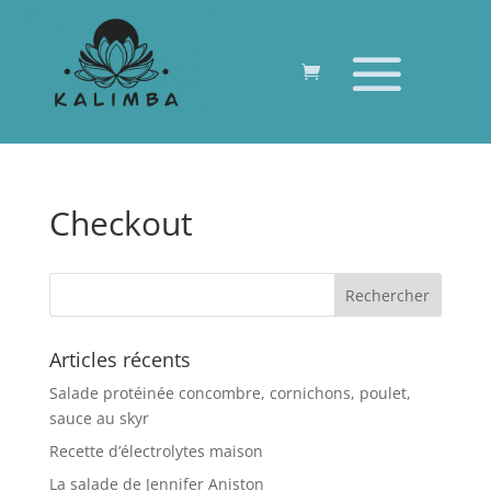
Checkout
Articles récents
Salade protéinée concombre, cornichons, poulet,
sauce au skyr
Recette d’électrolytes maison
La salade de Jennifer Aniston