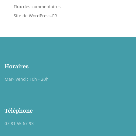
Flux des commentaires
Site de WordPress-FR
Horaires
Mar- Vend : 10h - 20h
Téléphone
07 81 55 67 93