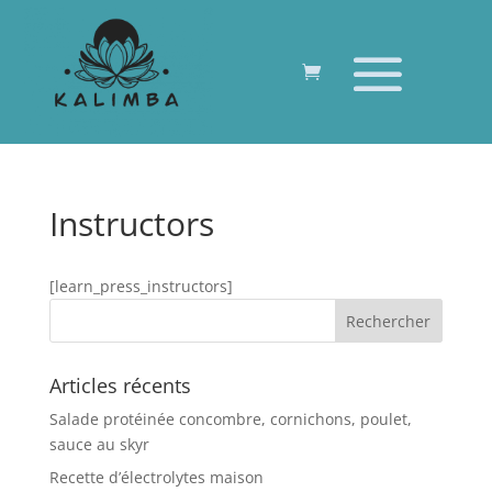
Instructors
[learn_press_instructors]
Articles récents
Salade protéinée concombre, cornichons, poulet,
sauce au skyr
Recette d’électrolytes maison