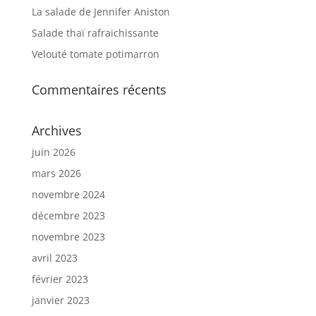
La salade de Jennifer Aniston
Salade thaï rafraichissante
Velouté tomate potimarron
Commentaires récents
Archives
juin 2026
mars 2026
novembre 2024
décembre 2023
novembre 2023
avril 2023
février 2023
janvier 2023