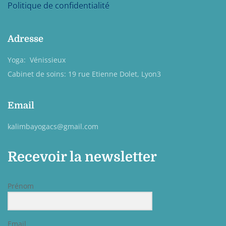
Politique de confidentialité
Adresse
Yoga: Vénissieux
Cabinet de soins: 19 rue Etienne Dolet, Lyon3
Email
kalimbayogacs@gmail.com
Recevoir la newsletter
Prénom
Email