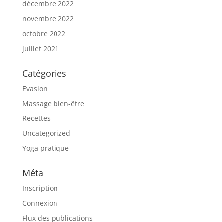
décembre 2022
novembre 2022
octobre 2022
juillet 2021
Catégories
Evasion
Massage bien-être
Recettes
Uncategorized
Yoga pratique
Méta
Inscription
Connexion
Flux des publications