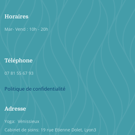
Horaires
Mar- Vend : 10h - 20h
Téléphone
07 81 55 67 93
Politique de confidentialité
Adresse
Yoga: Vénissieux
Cabinet de soins: 19 rue Etienne Dolet, Lyon3