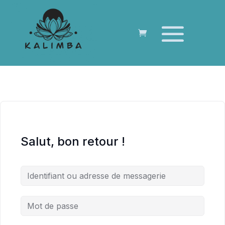
Salut, bon retour !