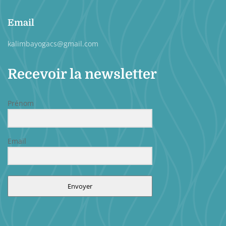
Email
kalimbayogacs@gmail.com
Recevoir la newsletter
Prénom
Email
Envoyer