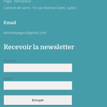
Yoga: Vénissieux
Cabinet de soins: 19 rue Etienne Dolet, Lyon3
Email
kalimbayogacs@gmail.com
Recevoir la newsletter
Prénom
Email
Envoyer