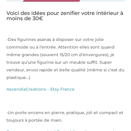
Voici des idées pour zenifier votre intérieur à
moins de 30€
-Des figurines asanas à disposer sur votre jolie
commode ou à l’entrée. Attention elles sont quand
même grandes (souvent 15/20 cm d’envergures), je
trouve qu’une figurine sur un meuble suffit. Super
vendeur, envoi rapide et belle qualité (même si c’est du
plastique…)
AscendiaCreations – Etsy France
-Un porte encens en pierre, pratique, joli et compact et
toujours à portée de main.