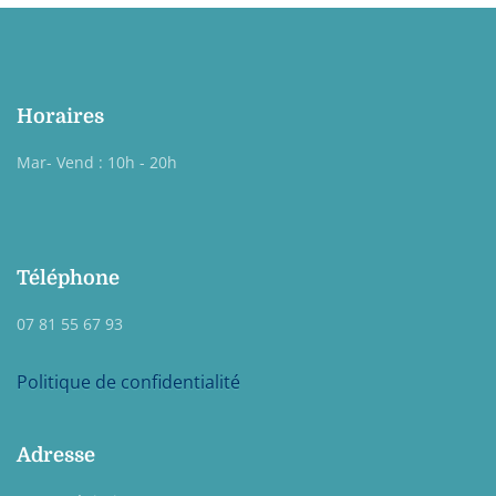
Horaires
Mar- Vend : 10h - 20h
Téléphone
07 81 55 67 93
Politique de confidentialité
Adresse