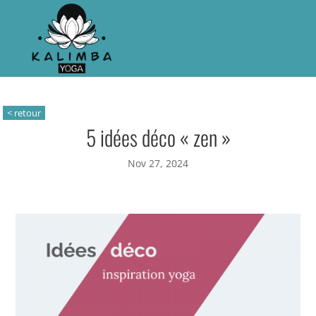
5 idées déco « zen »
Nov 27, 2024