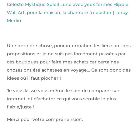
Céleste Mystique Soleil Lune avec yeux fermés Hippie
Wall Art, pour la maison, la chambre à coucher | Leroy
Merlin
Une dernière chose, pour information les lien sont des
propositions et je ne suis pas forcément passées par
ces boutiques pour faire mes achats car certaines
choses ont été achetées en voyage… Ce sont donc des
idées où il faut piocher !
Je vous laisse vous même le soin de comparer sur
internet, et d’acheter ce qui vous semble le plus
fiable/juste !
Merci pour votre compréhension.