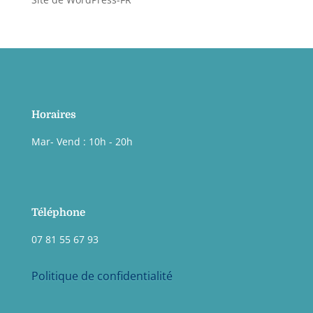
Horaires
Mar- Vend : 10h - 20h
Téléphone
07 81 55 67 93
Politique de confidentialité