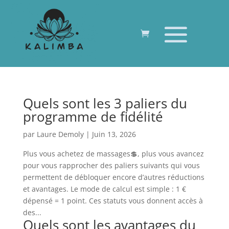
Quels sont les 3 paliers du
programme de fidélité
par
Laure Demoly
|
Juin 13, 2026
Plus vous achetez de massages💲, plus vous avancez
pour vous rapprocher des paliers suivants qui vous
permettent de débloquer encore d’autres réductions
et avantages. Le mode de calcul est simple : 1 €
dépensé = 1 point. Ces statuts vous donnent accès à
des...
Quels sont les avantages du