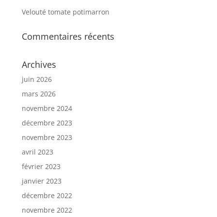
Velouté tomate potimarron
Commentaires récents
Archives
juin 2026
mars 2026
novembre 2024
décembre 2023
novembre 2023
avril 2023
février 2023
janvier 2023
décembre 2022
novembre 2022