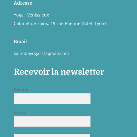
Adresse
Yoga: Vénissieux
Cabinet de soins: 19 rue Etienne Dolet, Lyon3
Email
kalimbayogacs@gmail.com
Recevoir la newsletter
Prénom
Email