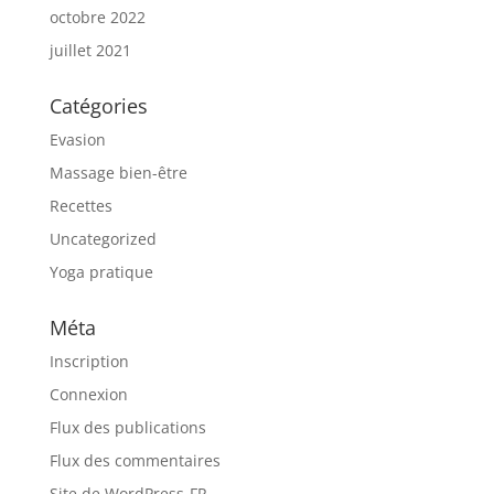
octobre 2022
juillet 2021
Catégories
Evasion
Massage bien-être
Recettes
Uncategorized
Yoga pratique
Méta
Inscription
Connexion
Flux des publications
Flux des commentaires
Site de WordPress-FR