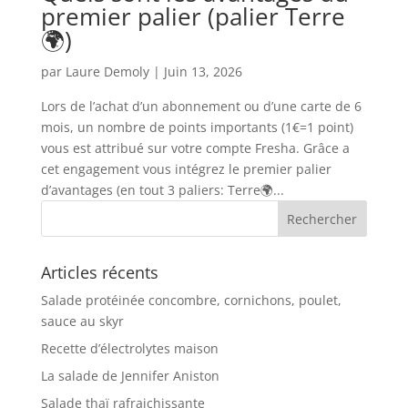
premier palier (palier Terre
🌍)
par
Laure Demoly
|
Juin 13, 2026
Lors de l’achat d’un abonnement ou d’une carte de 6
mois, un nombre de points importants (1€=1 point)
vous est attribué sur votre compte Fresha. Grâce a
cet engagement vous intégrez le premier palier
d’avantages (en tout 3 paliers: Terre🌍...
Articles récents
Salade protéinée concombre, cornichons, poulet,
sauce au skyr
Recette d’électrolytes maison
La salade de Jennifer Aniston
Salade thaï rafraichissante