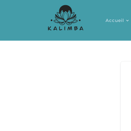
Accueil