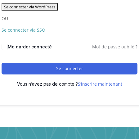
OU
Se connecter via SSO
Mot de passe oublié ?
Me garder connecté
Se connecter
S’inscrire maintenant
Vous n’avez pas de compte ?